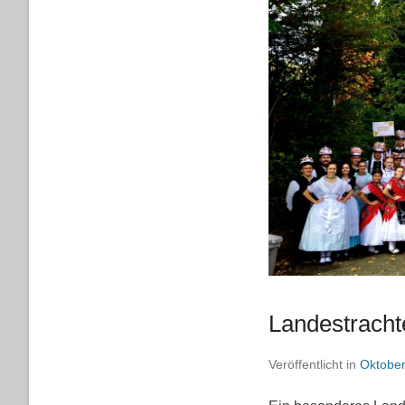
Landestracht
Veröffentlicht in
Oktober