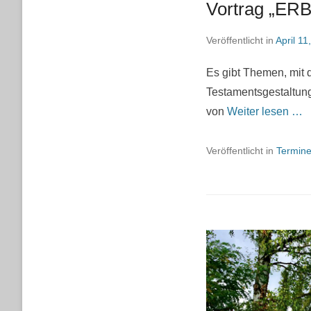
Vortrag „ER
Veröffentlicht in
April 11
Es gibt Themen, mit 
Testamentsgestaltung
von
Weiter lesen …
Veröffentlicht in
Termin