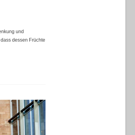
henkung und
, dass dessen Früchte