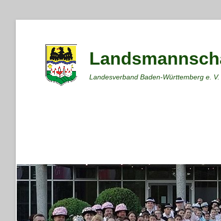
Landsmannscha
Landesverband Baden-Württemberg e. V.