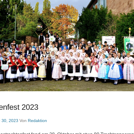
enfest 2023
 30, 2023
Von
Redaktion