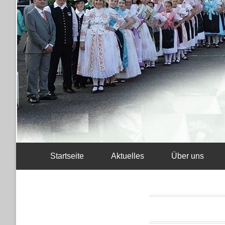
Startseite
Aktuelles
Über uns