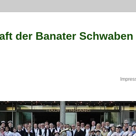
ft der Banater Schwaben
Impres