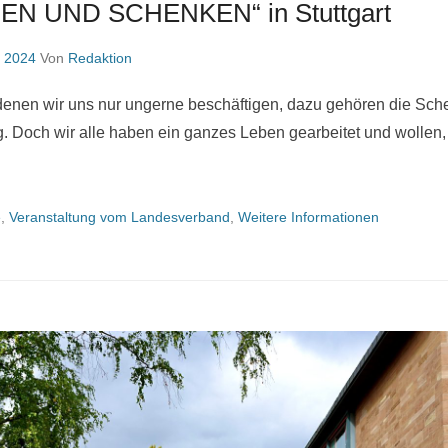
BEN UND SCHENKEN“ in Stuttgart
, 2024
Von
Redaktion
denen wir uns nur ungerne beschäftigen, dazu gehören die Sc
. Doch wir alle haben ein ganzes Leben gearbeitet und wollen
e
,
Veranstaltung vom Landesverband
,
Weitere Informationen