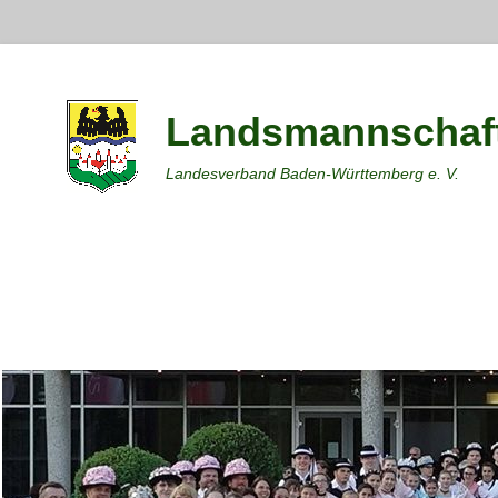
Landsmannschaft
Landesverband Baden-Württemberg e. V.