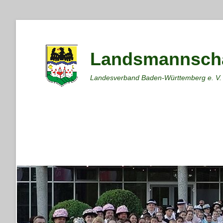
Landsmannscha
Landesverband Baden-Württemberg e. V.