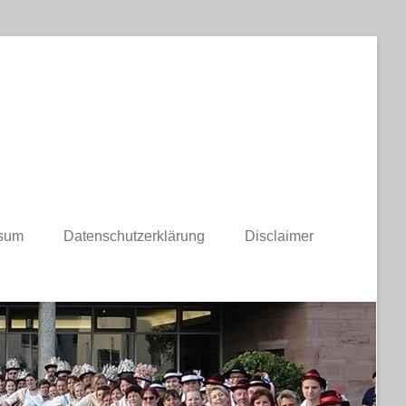
sum
Datenschutzerklärung
Disclaimer