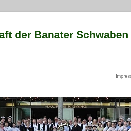
ft der Banater Schwaben
Impres