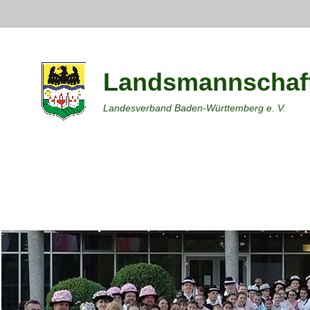
Landsmannschaft
Landesverband Baden-Württemberg e. V.