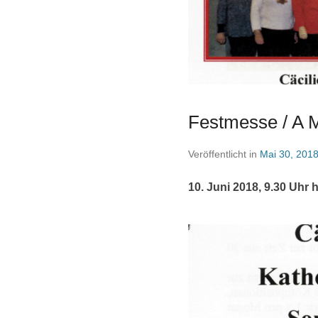
Festmesse / A M
Veröffentlicht in
Mai 30, 201
10. Juni 2018, 9.30 Uhr 