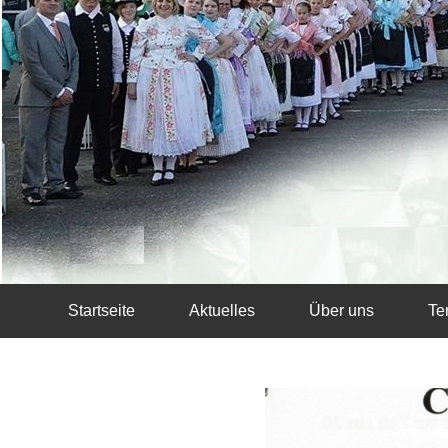
Startseite
Aktuelles
Über uns
Te