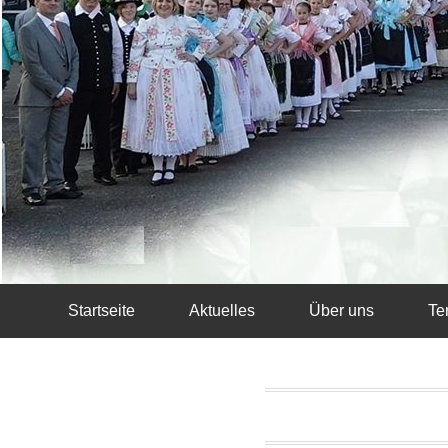
Startseite
Aktuelles
Über uns
Te