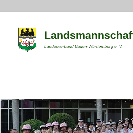
Landsmannschaft
Landesverband Baden-Württemberg e. V.