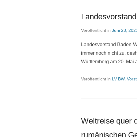
Landesvorstand
Veröffentlicht in
Juni 23, 202
Landesvorstand Baden-Wü
immer noch nicht zu, des
Württemberg am 20. Mai 
Veröffentlicht in
LV BW
,
Vors
Weltreise quer d
rumänischen Gen