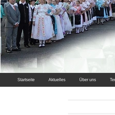
Startseite
Aktuelles
Über uns
Te