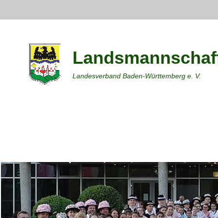
Landsmannschaft
Landesverband Baden-Württemberg e. V.