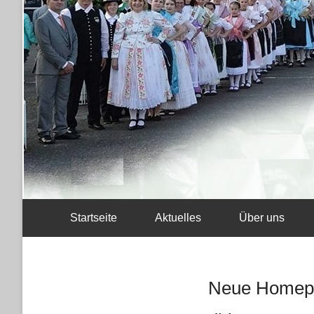
Startseite
Aktuelles
Über uns
Neue Homepa