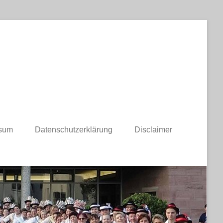
sum
Datenschutzerklärung
Disclaimer