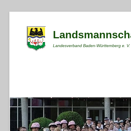
Landsmannscha
Landesverband Baden-Württemberg e. V.