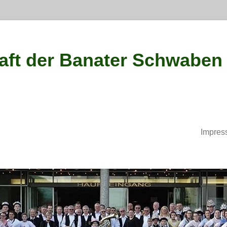
ft der Banater Schwaben
Impres