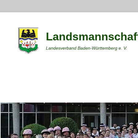
Landsmannschaft
Landesverband Baden-Württemberg e. V.