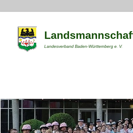
Landsmannschaft
Landesverband Baden-Württemberg e. V.