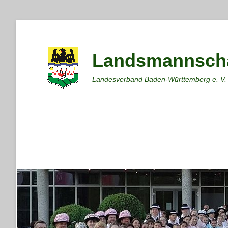
Landsmannscha
Landesverband Baden-Württemberg e. V.