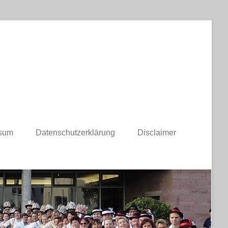
sum
Datenschutzerklärung
Disclaimer