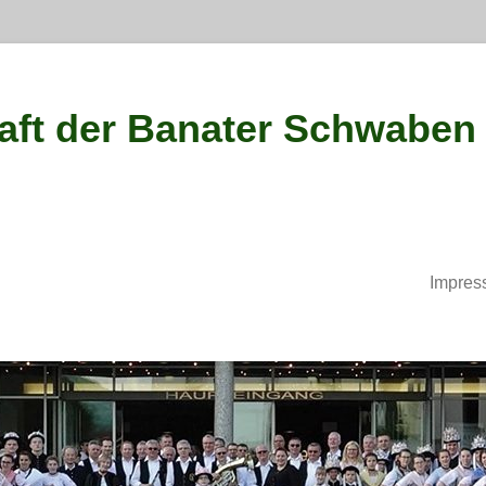
ft der Banater Schwaben
Impres