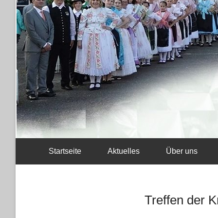
Startseite
Aktuelles
Über uns
Treffen der 