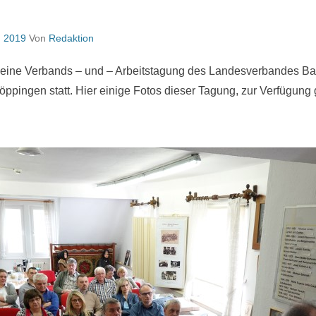
, 2019
Von
Redaktion
eine Verbands – und – Arbeitstagung des Landesverbandes Ba
ppingen statt. Hier einige Fotos dieser Tagung, zur Verfügung 