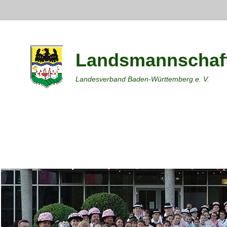
Landsmannschaft
Landesverband Baden-Württemberg e. V.