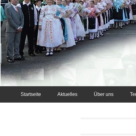
Startseite
Aktuelles
Über uns
Te