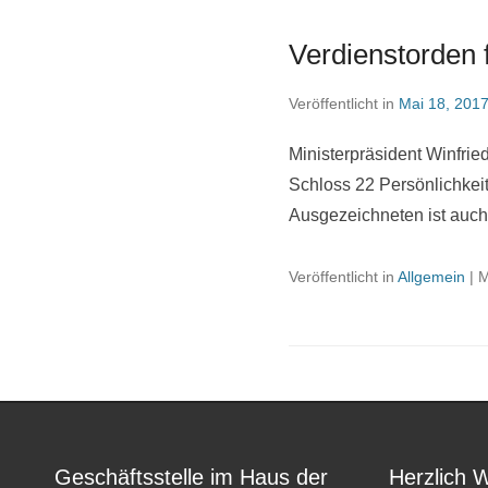
Verdienstorden 
Veröffentlicht in
Mai 18, 201
Ministerpräsident Winfri
Schloss 22 Persönlichkei
Ausgezeichneten ist auch
Veröffentlicht in
Allgemein
|
M
Geschäftsstelle im Haus der
Herzlich 