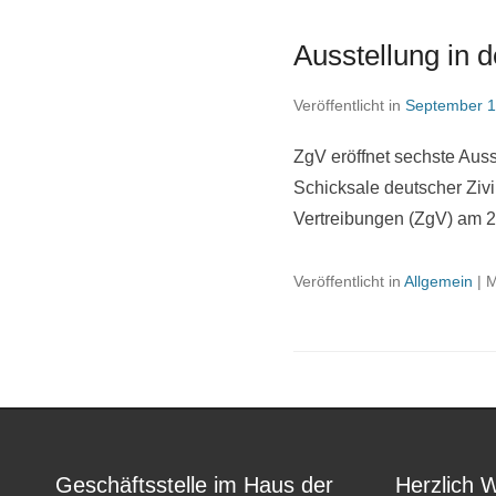
Ausstellung in d
Veröffentlicht in
September 1
ZgV eröffnet sechste Auss
Schicksale deutscher Zivi
Vertreibungen (ZgV) am 
Veröffentlicht in
Allgemein
|
M
Geschäftsstelle im Haus der
Herzlich 