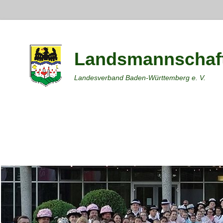
Landsmannschaft
Landesverband Baden-Württemberg e. V.