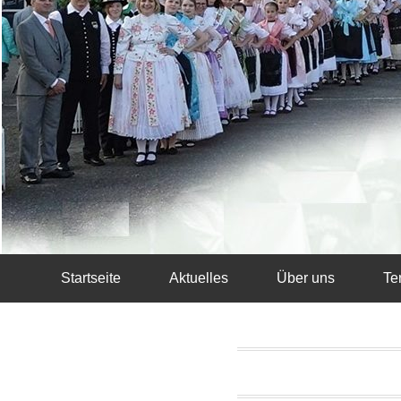
Startseite
Aktuelles
Über uns
Te