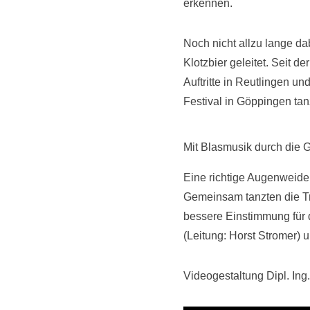
erkennen.
Noch nicht allzu lange da
Klotzbier geleitet. Seit 
Auftritte in Reutlingen u
Festival in Göppingen tan
Mit Blasmusik durch die 
Eine richtige Augenweide
Gemeinsam tanzten die Tr
bessere Einstimmung für
(Leitung: Horst Stromer)
Videogestaltung Dipl. Ing