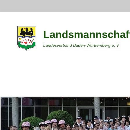
Landsmannschaft
Landesverband Baden-Württemberg e. V.