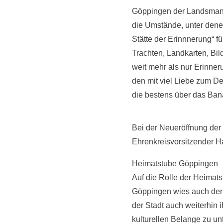
Göppingen der Landsmanns
die Umstände, unter dene
Stätte der Erinnnerung“ f
Trachten, Landkarten, Bi
weit mehr als nur Erinner
den mit viel Liebe zum De
die bestens über das Ban
Bei der Neueröffnung der 
Ehrenkreisvorsitzender H
Heimatstube Göppingen
Auf die Rolle der Heimats
Göppingen wies auch der O
der Stadt auch weiterhin
kulturellen Belange zu un