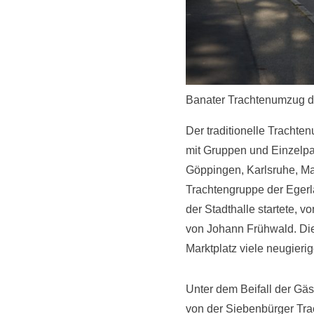
Banater Trachtenumzug d
Der traditionelle Trachte
mit Gruppen und Einzelpa
Göppingen, Karlsruhe, Ma
Trachtengruppe der Egerl
der Stadthalle startete, 
von Johann Frühwald. Di
Marktplatz viele neugierig
Unter dem Beifall der Gäs
von der Siebenbürger Tra