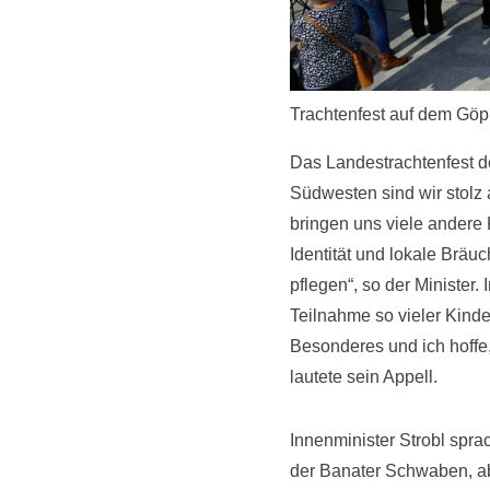
Trachtenfest auf dem Göp
Das Landestrachtenfest d
Südwesten sind wir stolz 
bringen uns viele andere
Identität und lokale Bräu
pflegen“, so der Minister
Teilnahme so vieler Kinde
Besonderes und ich hoffe
lautete sein Appell.
Innenminister Strobl spr
der Banater Schwaben, abe