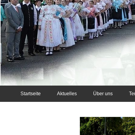
Startseite
Aktuelles
Über uns
Te