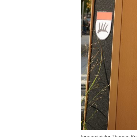
Innenminister Thomas Sro