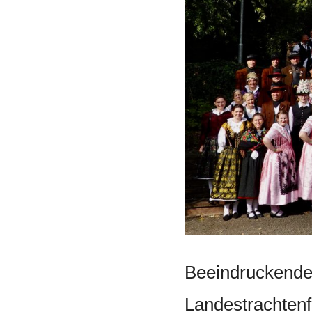
Beeindruckende
Landestrachtenf