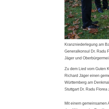
Kranzniederlegung am Ba
Generalkonsul Dr. Radu F
Jäger und Oberbürgermeis
Zu dem Lied vom Guten K
Richard Jäger einen gem
Württemberg am Denkmal n
Stuttgart Dr. Radu Flore
Mit einem gemeinsamen Ab