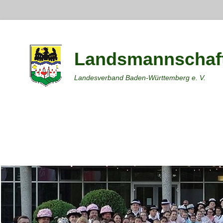
Landsmannschaft
Landesverband Baden-Württemberg e. V.