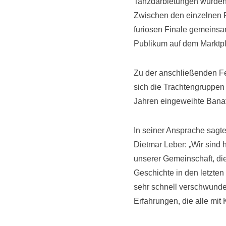
Tanzdarbietungen wurden 
Zwischen den einzelnen 
furiosen Finale gemeinsa
Publikum auf dem Marktpla
Zu der anschließenden F
sich die Trachtengruppen 
Jahren eingeweihte Banat
In seiner Ansprache sagt
Dietmar Leber: „Wir sin
unserer Gemeinschaft, die
Geschichte in den letzten
sehr schnell verschwunden
Erfahrungen, die alle mit