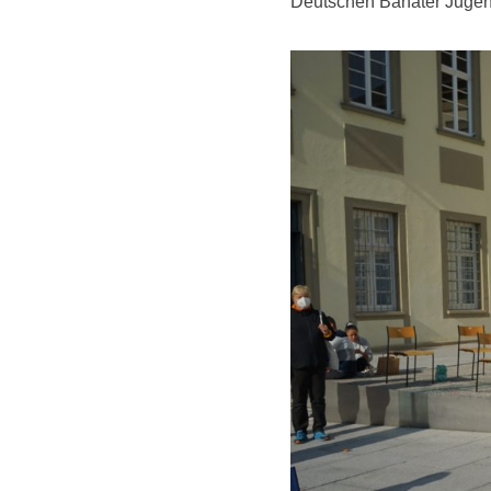
Deutschen Banater Jugend