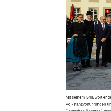
Mit seinem Grußwort endet
Volkstanzvorführungen un