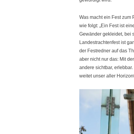
Was macht ein Fest zum F
wie folgt: „Ein Fest ist e
Gewänder gekleidet, bei sc
Landestrachtenfest ist ga
der Festredner auf das T
aber nicht nur das: Mit d
andere sichtbar, erlebbar.
weitet unser aller Horizont