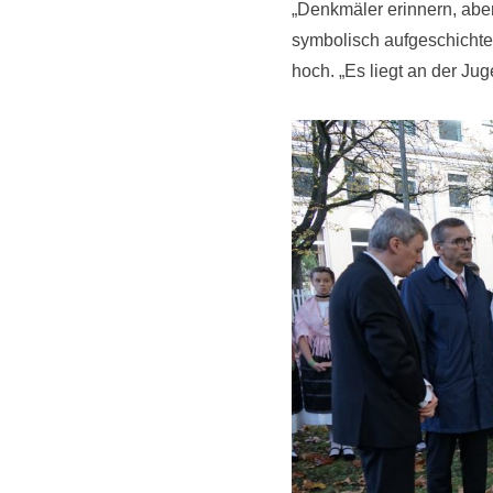
„Denkmäler erinnern, abe
symbolisch aufgeschichtet
hoch. „Es liegt an der Ju