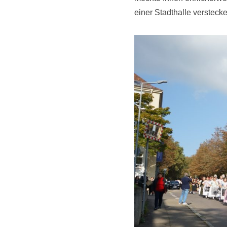
einer Stadthalle verstecke