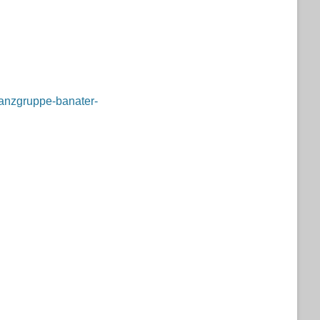
/tanzgruppe-banater-