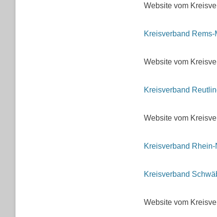
Website vom Kreisve
Kreisverband Rems-
Website vom Kreisv
Kreisverband Reutli
Website vom Kreisve
Kreisverband Rhein-
Kreisverband Schwäbi
Website vom Kreisve