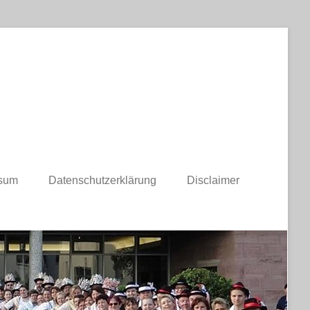
sum
Datenschutzerklärung
Disclaimer