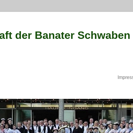
ft der Banater Schwaben
Impres