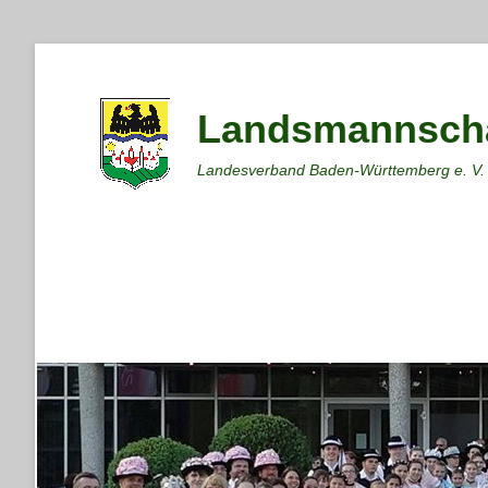
Landsmannscha
Landesverband Baden-Württemberg e. V.