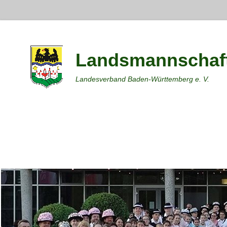
Landsmannschaft
Landesverband Baden-Württemberg e. V.