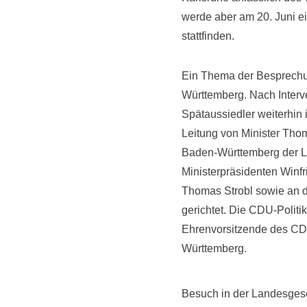
werde aber am 20. Juni 
stattfinden.
Ein Thema der Besprechu
Württemberg. Nach Interv
Spätaussiedler weiterhin
Leitung von Minister Thom
Baden-Württemberg der 
Ministerpräsidenten Winfr
Thomas Strobl sowie an d
gerichtet. Die CDU-Politi
Ehrenvorsitzende des CD
Württemberg.
Besuch in der Landesgesch