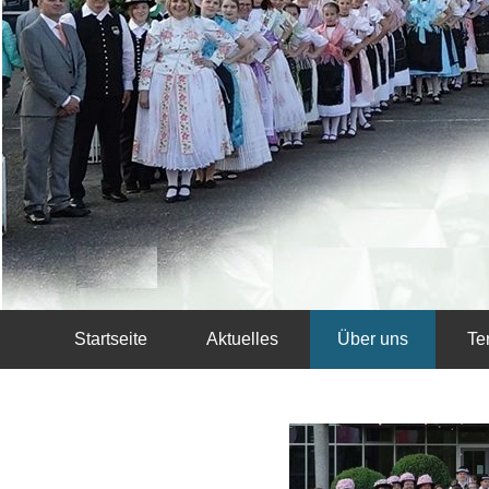
Startseite
Aktuelles
Über uns
Te