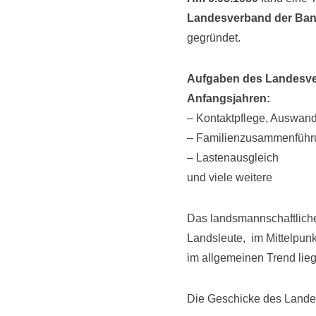
Landesverband der Ba
gegründet.
Aufgaben des Landesve
Anfangsjahren:
– Kontaktpflege, Auswand
– Familienzusammenführu
– Lastenausgleich
und viele weitere
Das landsmannschaftliche
Landsleute, im Mittelpunk
im allgemeinen Trend lieg
Die Geschicke des Lande