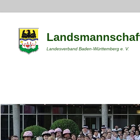
Landsmannschaft
Landesverband Baden-Württemberg e. V.