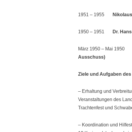
1951 – 1955
Nikolaus
1950 – 1951
Dr. Hans
März 1950 – Mai 1950
Ausschuss)
Ziele und Aufgaben des
– Erhaltung und Verbreit
Veranstaltungen des Land
Trachtenfest und Schwab
– Koordination und Hilfes