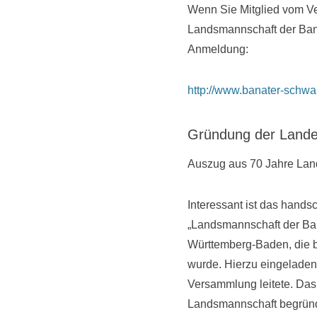
Wenn Sie Mitglied vom Ve
Landsmannschaft der Bana
Anmeldung:
http://www.banater-schwa
Gründung der Landes
Auszug aus 70 Jahre Lan
Interessant ist das hands
„Landsmannschaft der Ba
Württemberg-Baden, die be
wurde. Hierzu eingeladen
Versammlung leitete. Das 
Landsmannschaft begründ