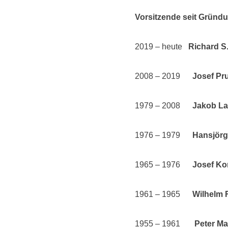
Vorsitzende seit Gründ
2019 – heute
Richard S.
2008 – 2019
Josef Pr
1979 – 2008
Jakob La
1976 – 1979
Hansjörg
1965 – 1976
Josef Ko
1961 – 1965
Wilhelm R
1955 – 1961
Peter Ma