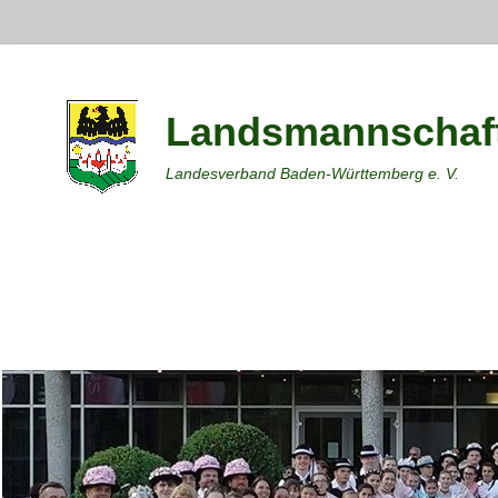
Landsmannschaft
Landesverband Baden-Württemberg e. V.