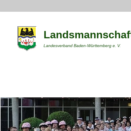
Landsmannschaft
Landesverband Baden-Württemberg e. V.