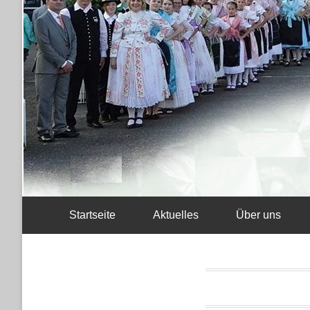
Startseite
Aktuelles
Über uns