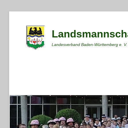
Landsmannscha
Landesverband Baden-Württemberg e. V.