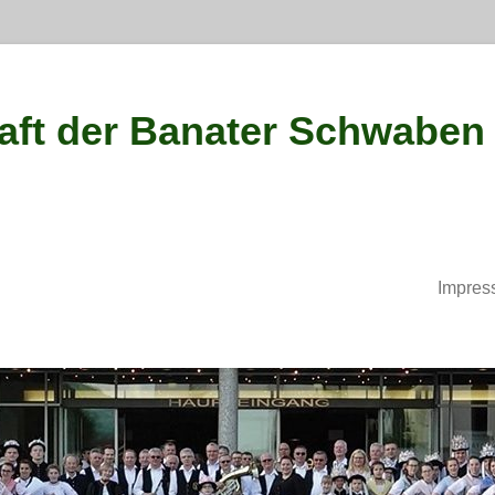
ft der Banater Schwaben
Impres