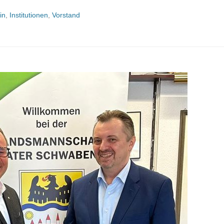
in
,
Institutionen
,
Vorstand