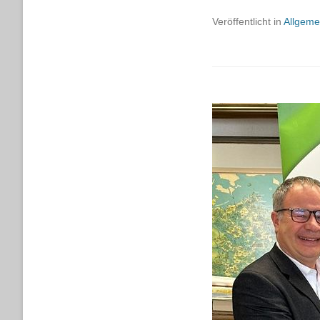
Veröffentlicht in
Allgeme