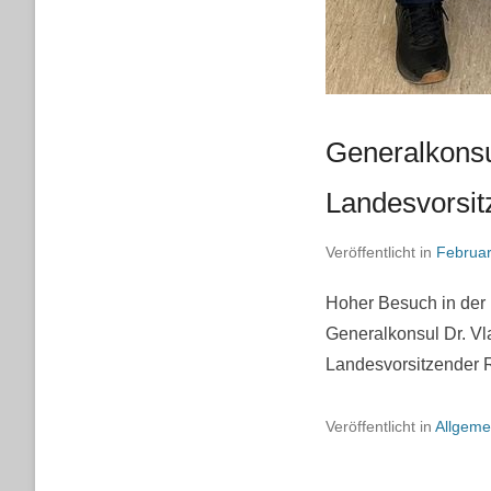
Generalkonsu
Landesvorsit
Veröffentlicht in
Februar
Hoher Besuch in der 
Generalkonsul Dr. Vla
Landesvorsitzender 
Veröffentlicht in
Allgeme