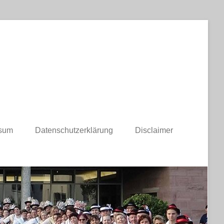
sum
Datenschutzerklärung
Disclaimer