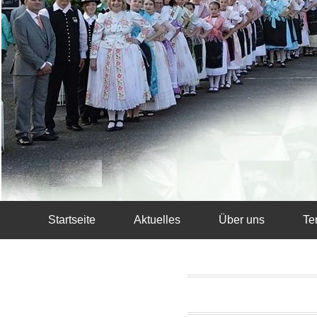
Startseite
Aktuelles
Über uns
Te