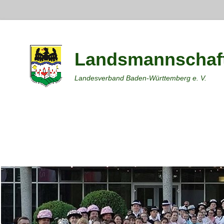
Landsmannschaft
Landesverband Baden-Württemberg e. V.