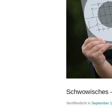
Schwowisches –
Veröffentlicht in
September 1