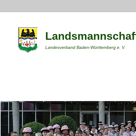
Landsmannschaft
Landesverband Baden-Württemberg e. V.