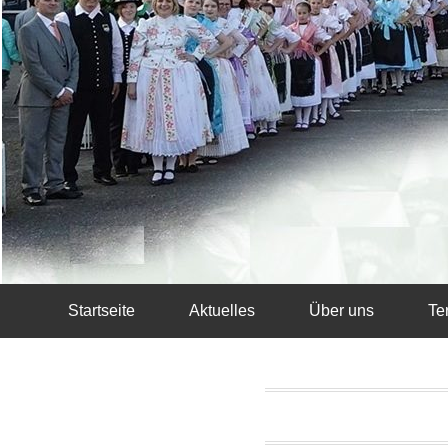
Startseite
Aktuelles
Über uns
Te