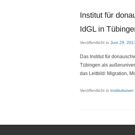
Institut für do
IdGL in Tübinge
Veröffentlicht in
Juni 29, 201
Das Institut für donausc
Tübingen als außerunivers
das Leitbild: Migration, 
Veröffentlicht in
Institutionen