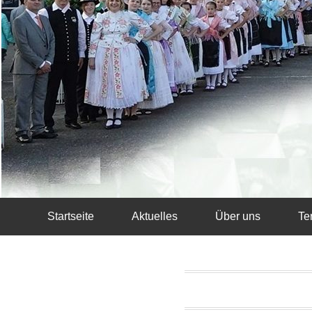
Startseite
Aktuelles
Über uns
Te