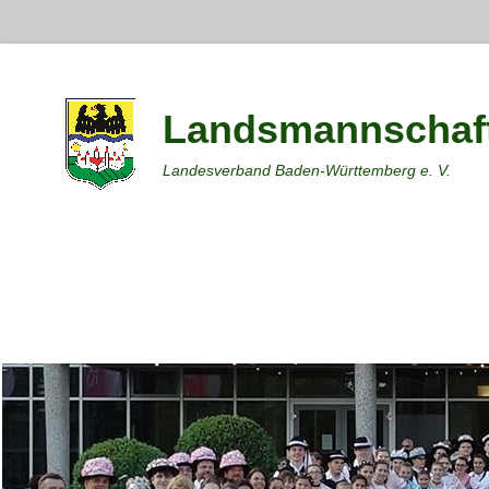
Landsmannschaft
Landesverband Baden-Württemberg e. V.