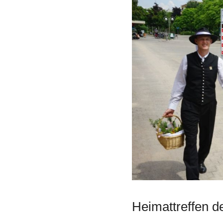
Heimattreffen de