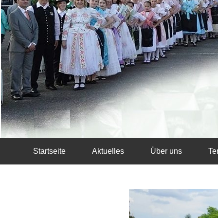
Startseite
Aktuelles
Über uns
Te