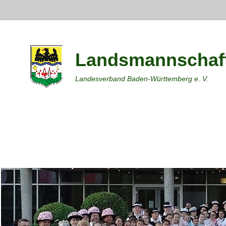
Landsmannschaft
Landesverband Baden-Württemberg e. V.