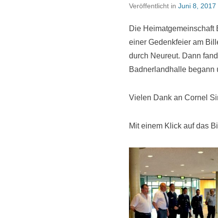
Veröffentlicht in
Juni 8, 2017
Die Heimatgemeinschaft Bi
einer Gedenkfeier am Bil
durch Neureut. Dann fand 
Badnerlandhalle begann 
Vielen Dank an Cornel Sim
Mit einem Klick auf das B