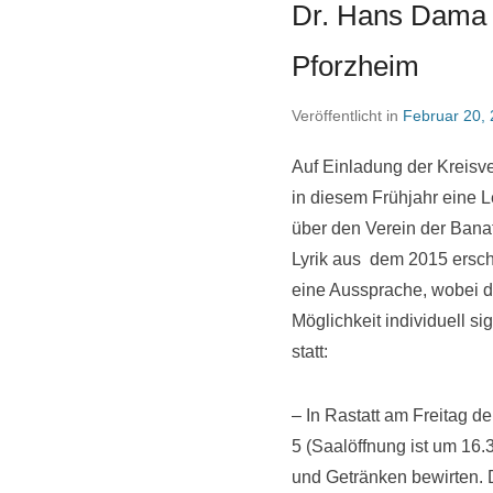
Dr. Hans Dama a
Pforzheim
Veröffentlicht in
Februar 20,
Auf Einladung der Kreisv
in diesem Frühjahr eine L
über den Verein der Bana
Lyrik aus dem 2015 ersch
eine Aussprache, wobei d
Möglichkeit individuell s
statt:
– In Rastatt am Freitag 
5 (Saalöffnung ist um 16.
und Getränken bewirten. De