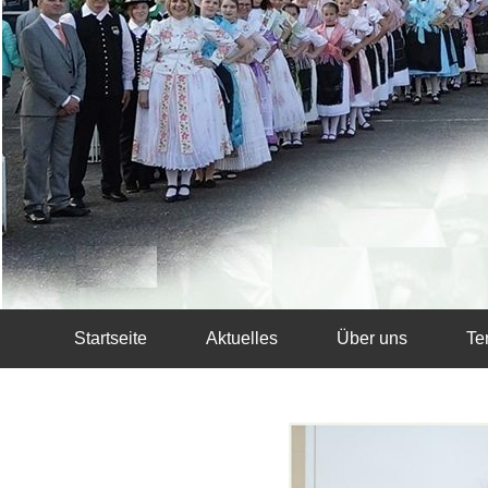
Startseite
Aktuelles
Über uns
Te