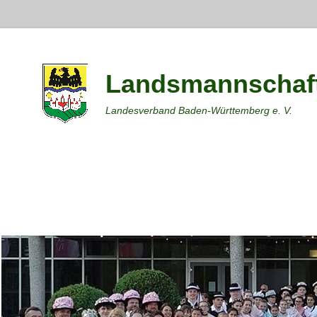
Landsmannschaft
Landesverband Baden-Württemberg e. V.