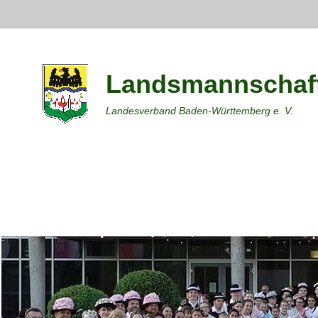
Landsmannschaft
Landesverband Baden-Württemberg e. V.