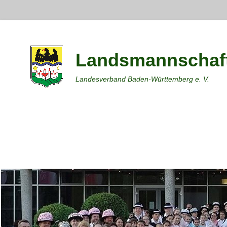
Landsmannschaft
Landesverband Baden-Württemberg e. V.