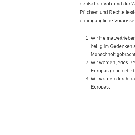
deutschen Volk und der We
Pflichten und Rechte fest
unumgängliche Voraussetz
Wir Heimatvertrieben
heilig im Gedenken 
Menschheit gebracht
Wir werden jedes Beg
Europas gerichtet is
Wir werden durch ha
Europas.
___________