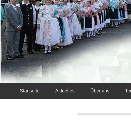
Startseite
Aktuelles
Über uns
Te