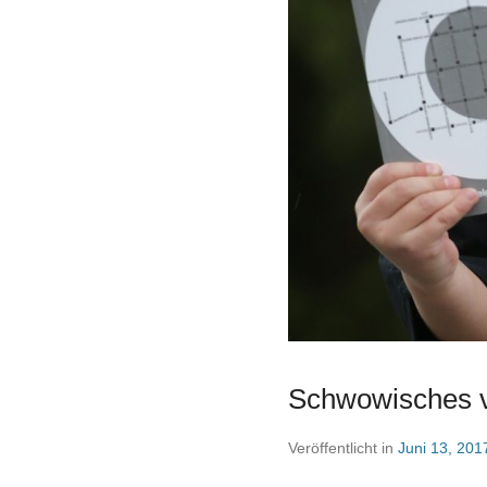
Schwowisches v
Veröffentlicht in
Juni 13, 201