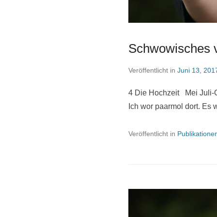
Schwowisches v
Veröffentlicht in
Juni 13, 201
4 Die Hochzeit Mei Juli-O
Ich wor paarmol dort. Es
Veröffentlicht in
Publikatione