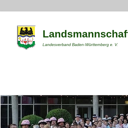
Landsmannschaft
Landesverband Baden-Württemberg e. V.