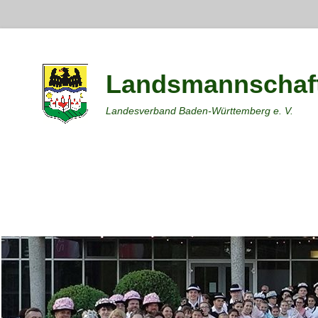
Landsmannschaft
Landesverband Baden-Württemberg e. V.