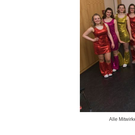
Alle Mitwir